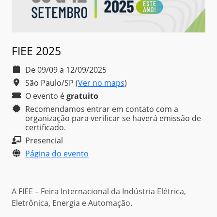
FIEE 2025
De 09/09 a 12/09/2025
São Paulo/SP
(
Ver no maps
)
O evento é
gratuito
Recomendamos entrar em contato com a
organização para verificar se haverá emissão de
certificado.
Presencial
Página do evento
A FIEE – Feira Internacional da Indústria Elétrica,
Eletrônica, Energia e Automação.