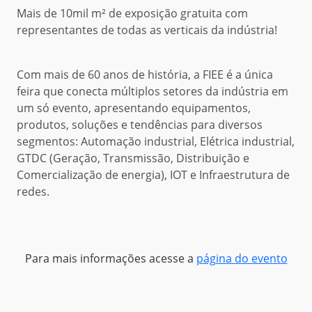
Mais de 10mil m² de exposição gratuita com
representantes de todas as verticais da indústria!
Com mais de 60 anos de história, a FIEE é a única
feira que conecta múltiplos setores da indústria em
um só evento, apresentando equipamentos,
produtos, soluções e tendências para diversos
segmentos: Automação industrial, Elétrica industrial,
GTDC (Geração, Transmissão, Distribuição e
Comercialização de energia), IOT e Infraestrutura de
redes.
Para mais informações acesse a
página do evento