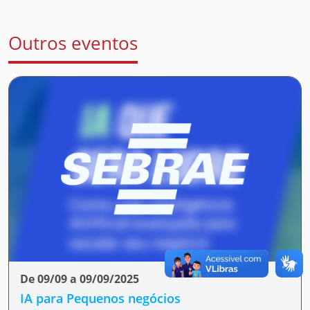
Outros eventos
De 09/09 a 09/09/2025
IA para Pequenos negócios