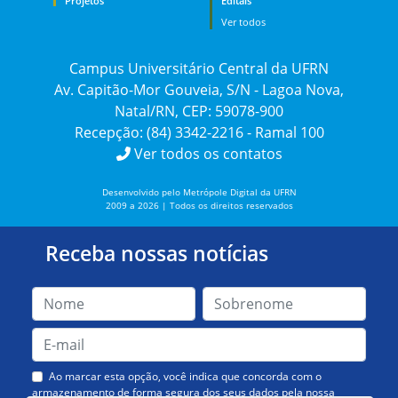
Projetos
Editais
Ver todos
Campus Universitário Central da UFRN
Av. Capitão-Mor Gouveia, S/N - Lagoa Nova,
Natal/RN, CEP: 59078-900
Recepção: (84) 3342-2216 - Ramal 100
Ver todos os contatos
Desenvolvido pelo Metrópole Digital da UFRN
2009 a 2026 | Todos os direitos reservados
Receba nossas notícias
Ao marcar esta opção, você indica que concorda com o
armazenamento de forma segura dos seus dados pela nossa