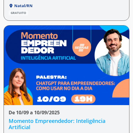
Natal/RN
GRATUITO
De 10/09 a 10/09/2025
Momento Empreendedor: Inteligência
Artificial