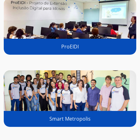
ProEIDI
Smart Metropolis