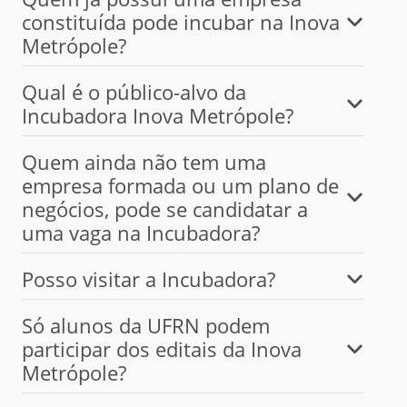
constituída pode incubar na Inova
Metrópole?
Qual é o público-alvo da
Incubadora Inova Metrópole?
Quem ainda não tem uma
empresa formada ou um plano de
negócios, pode se candidatar a
uma vaga na Incubadora?
Posso visitar a Incubadora?
Só alunos da UFRN podem
participar dos editais da Inova
Metrópole?