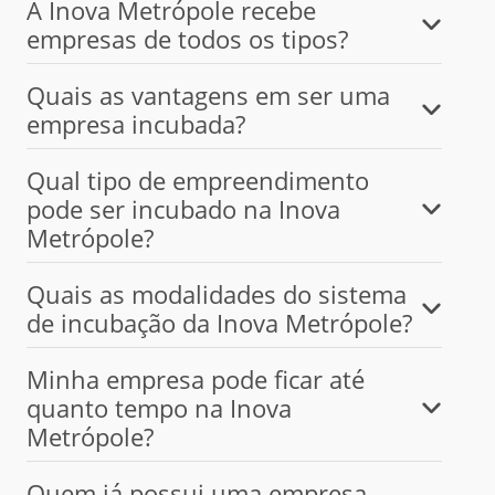
A Inova Metrópole recebe
empresas de todos os tipos?
Quais as vantagens em ser uma
empresa incubada?
Qual tipo de empreendimento
pode ser incubado na Inova
Metrópole?
Quais as modalidades do sistema
de incubação da Inova Metrópole?
Minha empresa pode ficar até
quanto tempo na Inova
Metrópole?
Quem já possui uma empresa