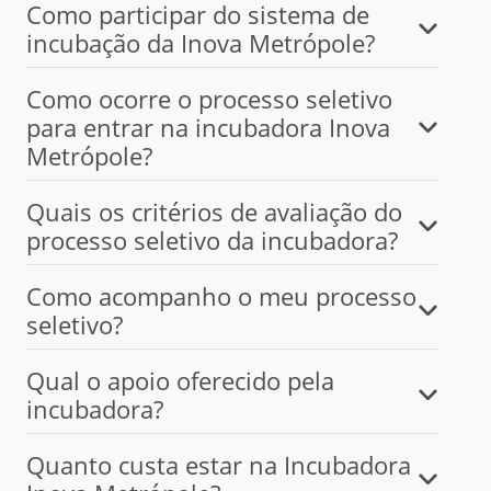
Como participar do sistema de
incubação da Inova Metrópole?
Como ocorre o processo seletivo
para entrar na incubadora Inova
Metrópole?
Quais os critérios de avaliação do
processo seletivo da incubadora?
Como acompanho o meu processo
seletivo?
Qual o apoio oferecido pela
incubadora?
Quanto custa estar na Incubadora