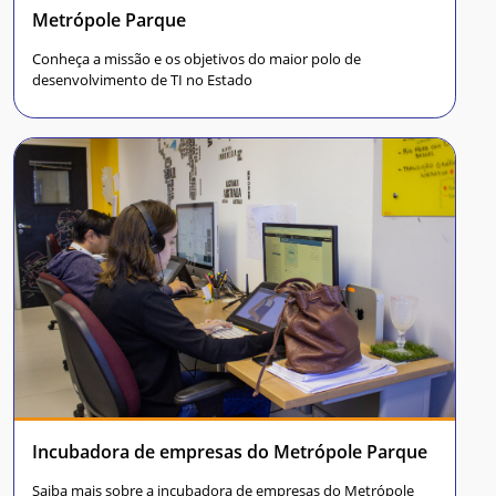
Metrópole Parque
Conheça a missão e os objetivos do maior polo de
desenvolvimento de TI no Estado
Incubadora de empresas do Metrópole Parque
Saiba mais sobre a incubadora de empresas do Metrópole