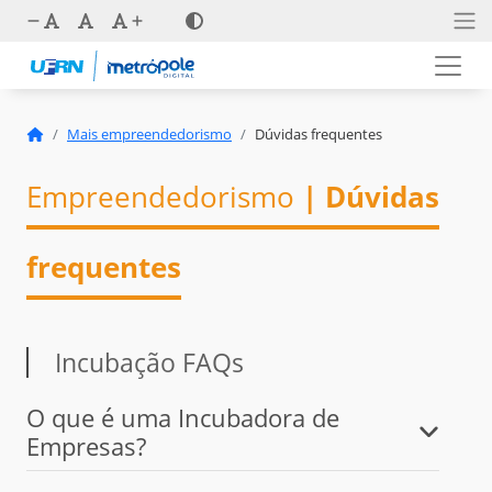
Mais empreendedorismo
Dúvidas frequentes
Empreendedorismo
| Dúvidas
frequentes
Incubação FAQs
O que é uma Incubadora de
Empresas?