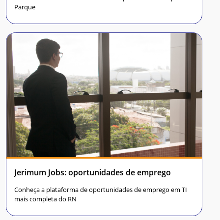
Parque
Jerimum Jobs: oportunidades de emprego
Conheça a plataforma de oportunidades de emprego em TI
mais completa do RN