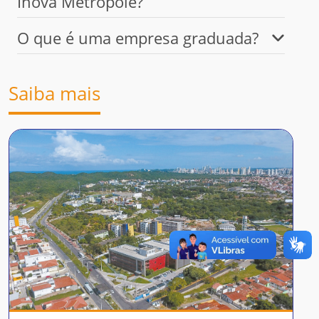
Inova Metrópole?
O que é uma empresa graduada?
Saiba mais