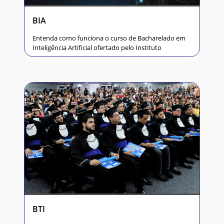
BIA
Entenda como funciona o curso de Bacharelado em
Inteligência Artificial ofertado pelo Instituto
BTI