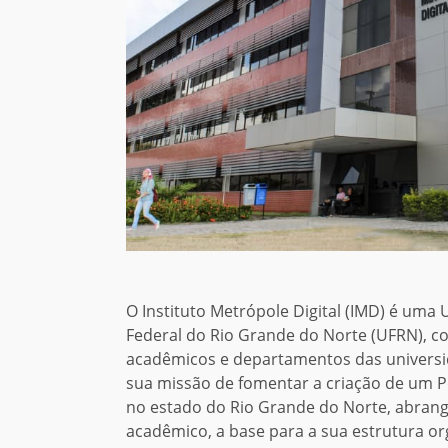
O Instituto Metrópole Digital (IMD) é uma
Federal do Rio Grande do Norte (UFRN), co
acadêmicos e departamentos das universida
sua missão de fomentar a criação de um P
no estado do Rio Grande do Norte, abrange
acadêmico, a base para a sua estrutura or