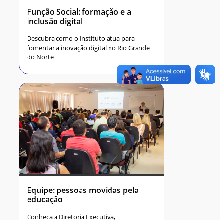
Função Social: formação e a
inclusão digital
Descubra como o Instituto atua para
fomentar a inovação digital no Rio Grande
do Norte
Equipe: pessoas movidas pela
educação
Conheça a Diretoria Executiva,