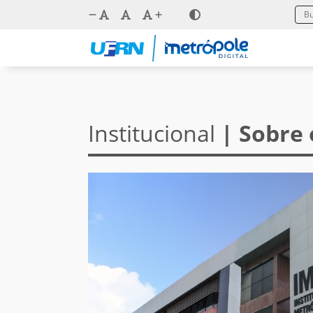
Institucional
| Sobre