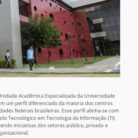
 Unidade Acadêmica Especializada da Universidade
m um perfil diferenciado da maioria dos centros
des federais brasileiras. Esse perfil alinha-se com
olo Tecnológico em Tecnologia da Informação (TI)
ndo iniciativas dos setores público, privado e
ganizacional.