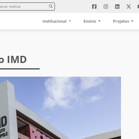
Institucional
Ensino
Projetos
 o IMD