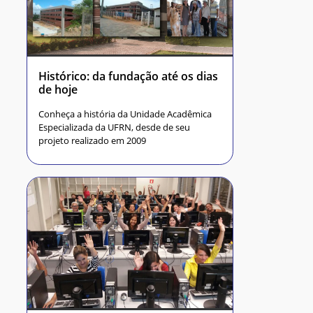
Histórico: da fundação até os dias
de hoje
Conheça a história da Unidade Acadêmica
Especializada da UFRN, desde de seu
projeto realizado em 2009