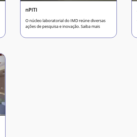
nPITI
O núcleo laboratorial do IMD reúne diversas
ações de pesquisa e inovação. Saiba mais