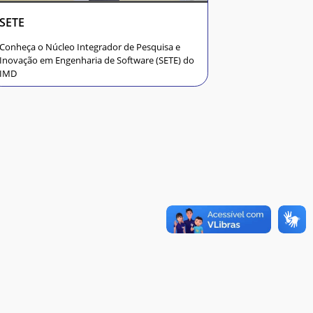
SETE
Conheça o Núcleo Integrador de Pesquisa e
Inovação em Engenharia de Software (SETE) do
IMD