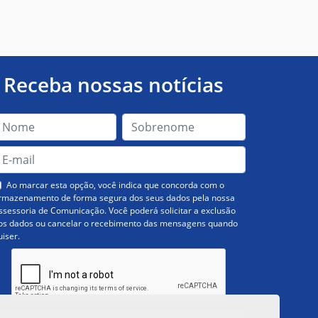
Receba nossas notícias
Ao marcar esta opção, você indica que concorda com o
rmazenamento de forma segura dos seus dados pela nossa
ssessoria de Comunicação. Você poderá solicitar a exclusão
os dados ou cancelar o recebimento das mensagens quando
uiser.