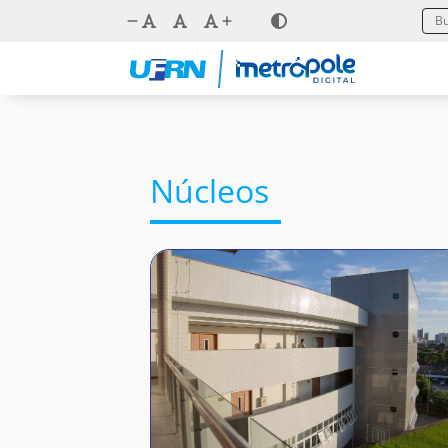
Núcleos