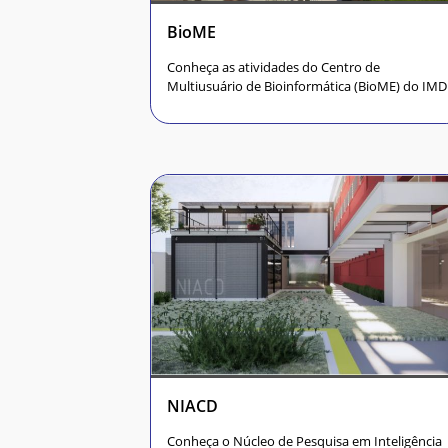
BioME
Conheça as atividades do Centro de
Multiusuário de Bioinformática (BioME) do IMD
NIACD
Conheça o Núcleo de Pesquisa em Inteligência