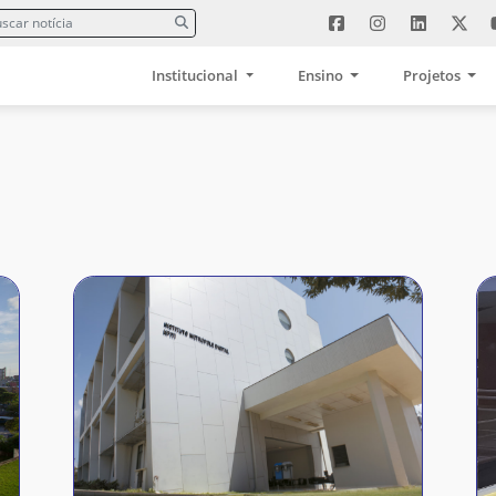
Institucional
Ensino
Projetos