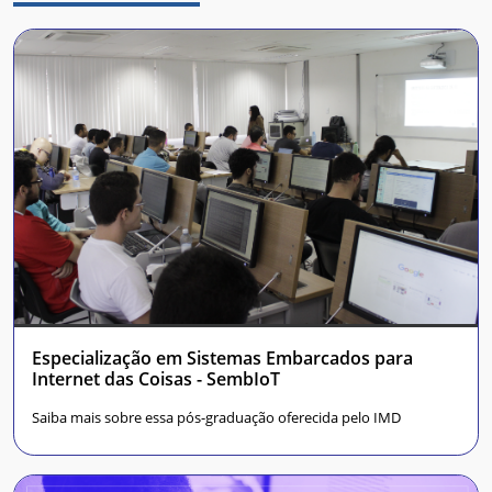
Especialização em Sistemas Embarcados para
Internet das Coisas - SembIoT
Saiba mais sobre essa pós-graduação oferecida pelo IMD