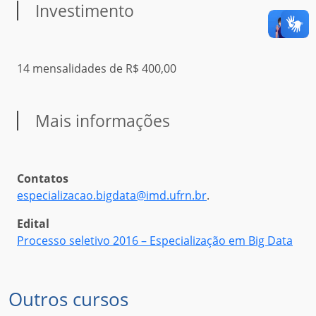
Investimento
14 mensalidades de R$ 400,00
Mais informações
Contatos
especializacao.bigdata@imd.ufrn.br
.
Edital
Processo seletivo 2016 – Especialização em Big Data
Outros cursos