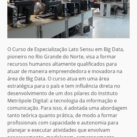
O Curso de Especialização Lato Sensu em Big Data,
pioneiro no Rio Grande do Norte, visa a formar
recursos humanos altamente qualificados para
atuar de maneira empreendedora e inovadora na
área de Big Data. O curso atua em uma área
estratégica para o país e tem influência direta no
desenvolvimento de um dos pilares do Instituto
Metrópole Digital: a tecnologia da informação e
comunicação. Para isso, é adotada uma abordagem
tanto teórica quanto prática, de modo a formar
profissionais com capacidade e autonomia para
planejar e executar atividades que envolvam