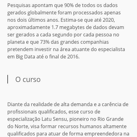
Pesquisas apontam que 90% de todos os dados
gerados globalmente foram processados apenas
nos dois últimos anos. Estima-se que até 2020,
aproximadamente 1.7 megabytes de dados devam
ser gerados a cada segundo por cada pessoa no
planeta e que 73% das grandes companhias
pretendem investir na área atuante do especialista
em Big Data até o final de 2016.
O curso
Diante da realidade de alta demanda e a carência de
profissionais qualificados, esse curso de
especialização Latu Sensu, pioneiro no Rio Grande
do Norte, visa formar recursos humanos altamente
qualificados para atuar de forma empreendedora na