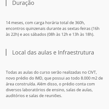
Duração
14 meses, com carga horária total de 360h,
encontros quinzenais durante as sextas-feiras (16h
às 22h) e aos sábados (08h às 12h e 13h às 18h).
Local das aulas e Infraestrutura
Todas as aulas do curso serão realizadas no CIVT,
novo prédio do IMD, que possui ao todo 8.000 m2 de
área construída. Além disso, o prédio conta com
diversos laboratórios de ensino, salas de aulas,
auditórios e salas de reuniões.