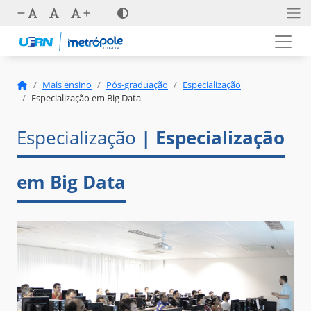
Mais ensino
Pós-graduação
Especialização
Especialização em Big Data
Especialização
| Especialização
em Big Data