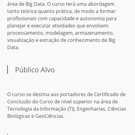
área de Big Data. O curso terá uma abordagem
tanto teórica quanto prática, de modo a formar
profissionais com capacidade e autonomia para
planejar e executar atividades que envolvem
processamento, modelagem, armazenamento,
visualização e extração de conhecimento de Big
Data.
Público Alvo
O curso se destina aos portadores de Certificado de
Conclusão do Curso de nível superior na área de
Tecnologia da Informação (TI), Engenharias, Ciências
Biológicas e GeoCiências.