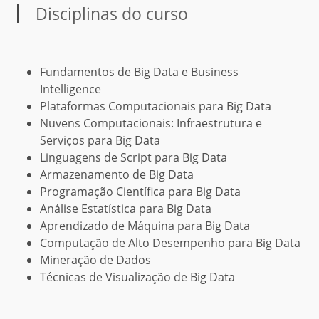
Disciplinas do curso
Fundamentos de Big Data e Business
Intelligence
Plataformas Computacionais para Big Data
Nuvens Computacionais: Infraestrutura e
Serviços para Big Data
Linguagens de Script para Big Data
Armazenamento de Big Data
Programação Científica para Big Data
Análise Estatística para Big Data
Aprendizado de Máquina para Big Data
Computação de Alto Desempenho para Big Data
Mineração de Dados
Técnicas de Visualização de Big Data