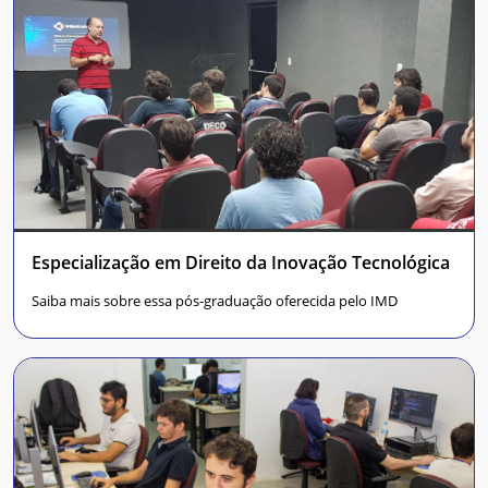
Especialização em Direito da Inovação Tecnológica
Saiba mais sobre essa pós-graduação oferecida pelo IMD