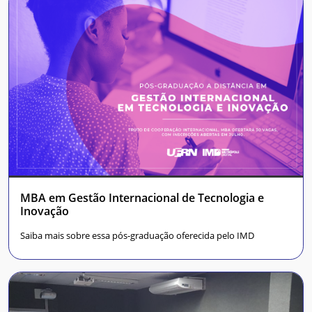
MBA em Gestão Internacional de Tecnologia e
Inovação
Saiba mais sobre essa pós-graduação oferecida pelo IMD