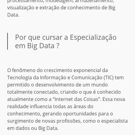
processamento, modelagem, armazenamento,
visualização e extração de conhecimento de Big
Data.
Por que cursar a Especialização
em Big Data ?
O fenômeno do crescimento exponencial da
Tecnologia da Informação e Comunicação (TIC) tem
permitido o desenvolvimento de um mundo
totalmente conectado, criando o que é conhecido
atualmente como a “Internet das Coisas”. Essa nova
realidade influencia todas as áreas do
conhecimento, gerando oportunidades para o
surgimento de novas profissões, como o especialista
em dados ou Big Data.