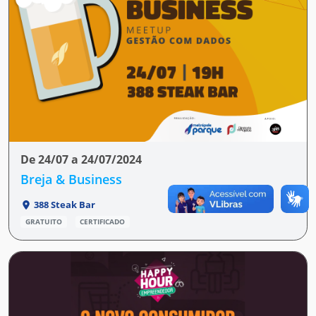
De 24/07 a 24/07/2024
Breja & Business
388 Steak Bar
GRATUITO
CERTIFICADO