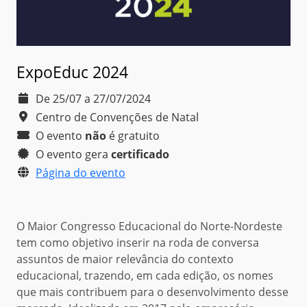
ExpoEduc 2024
De 25/07 a 27/07/2024
Centro de Convenções de Natal
O evento
não
é
gratuito
O evento gera
certificado
Página do evento
O Maior Congresso Educacional do Norte-Nordeste
tem como objetivo inserir na roda de conversa
assuntos de maior relevância do contexto
educacional, trazendo, em cada edição, os nomes
que mais contribuem para o desenvolvimento desse