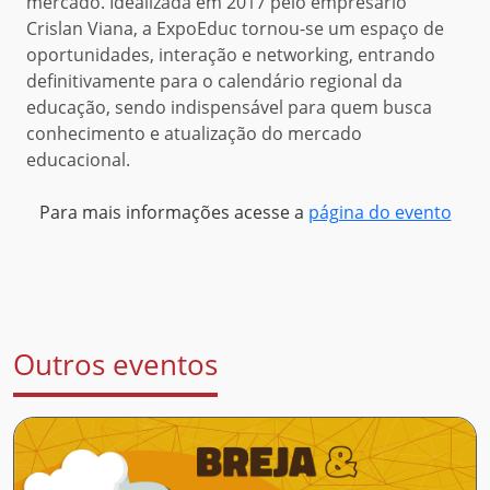
mercado. Idealizada em 2017 pelo empresário
Crislan Viana, a ExpoEduc tornou-se um espaço de
oportunidades, interação e networking, entrando
definitivamente para o calendário regional da
educação, sendo indispensável para quem busca
conhecimento e atualização do mercado
educacional.
Para mais informações acesse a
página do evento
Outros eventos