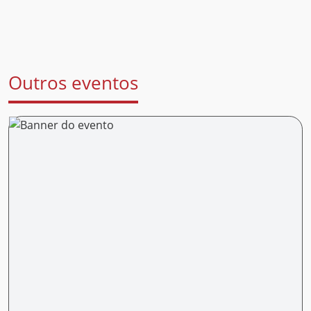
Outros eventos