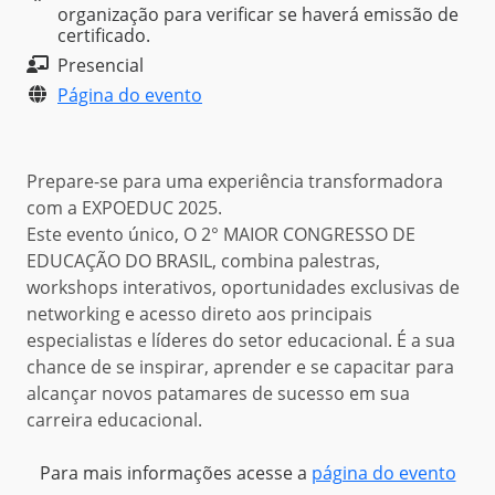
organização para verificar se haverá emissão de
certificado.
Presencial
Página do evento
Prepare-se para uma experiência transformadora
com a EXPOEDUC 2025.
Este evento único, O 2° MAIOR CONGRESSO DE
EDUCAÇÃO DO BRASIL, combina palestras,
workshops interativos, oportunidades exclusivas de
networking e acesso direto aos principais
especialistas e líderes do setor educacional. É a sua
chance de se inspirar, aprender e se capacitar para
alcançar novos patamares de sucesso em sua
carreira educacional.
Para mais informações acesse a
página do evento