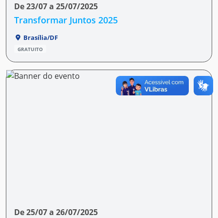
De 23/07 a 25/07/2025
Transformar Juntos 2025
Brasília/DF
GRATUITO
De 25/07 a 26/07/2025