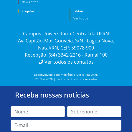
Newsletter
Projetos
Editais
Ver todos
Campus Universitário Central da UFRN
Av. Capitão-Mor Gouveia, S/N - Lagoa Nova,
Natal/RN, CEP: 59078-900
Recepção: (84) 3342-2216 - Ramal 100
Ver todos os contatos
Desenvolvido pelo Metrópole Digital da UFRN
2009 a 2026 | Todos os direitos reservados
Receba nossas notícias