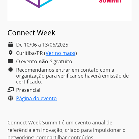
Connect Week
De 10/06 a 13/06/2025
Curitiba/PR
(
Ver no maps
)
O evento
não
é
gratuito
Recomendamos entrar em contato com a
organização para verificar se haverá emissão de
certificado.
Presencial
Página do evento
Connect Week Summit é um evento anual de
referência em inovação, criado para impulsionar o
networking, compartilhar conteúdos