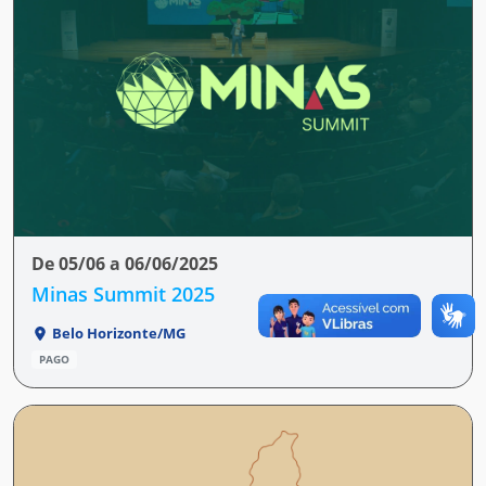
De 05/06 a 06/06/2025
Minas Summit 2025
Belo Horizonte/MG
PAGO