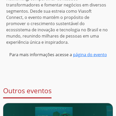
transformadores e fomentar negócios em diversos
segmentos. Desde sua estreia como Viasoft
Connect, o evento mantém o propósito de
promover o crescimento sustentável do
ecossistema de inovação e tecnologia no Brasil e no
mundo, reunindo milhares de pessoas em uma
experiência única e inspiradora.
Para mais informações acesse a
página do evento
Outros eventos