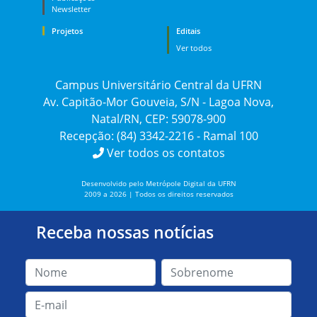
Newsletter
Projetos
Editais
Ver todos
Campus Universitário Central da UFRN
Av. Capitão-Mor Gouveia, S/N - Lagoa Nova,
Natal/RN, CEP: 59078-900
Recepção: (84) 3342-2216 - Ramal 100
Ver todos os contatos
Desenvolvido pelo Metrópole Digital da UFRN
2009 a 2026 | Todos os direitos reservados
Receba nossas notícias