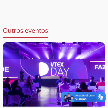
Outros eventos