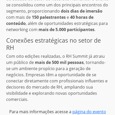
se consolidou como um dos principais encontros do
segmento, proporcionando
dois dias de imersão
com mais de
150 palestrantes
e
40 horas de
conteúdo
, além de oportunidades estratégicas para
networking com
mais de 5.000 participantes
.
Conexões estratégicas no setor de
RH
Com oito edições realizadas, o RH Summit já atraiu
um público de
mais de 500 mil pessoas
, tornando-
se um ambiente propício para a geração de
negócios. Empresas têm a oportunidade de se
conectar diretamente com profissionais influentes e
decisores do mercado de RH, ampliando sua
visibilidade e explorando novas oportunidades
comerciais.
Para mais informações acesse a
página do evento