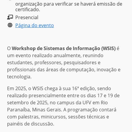
organização para verificar se haverá emissão de
certificado.
Presencial
Página do evento
O
Workshop de Sistemas de Informação (WSIS)
é
um evento realizado anualmente, reunindo
estudantes, professores, pesquisadores e
profissionais das áreas de computação, inovação e
tecnologia.
Em 2025, o WSIS chega à sua 16ª edição, sendo
realizado presencialmente entre os dias 17 e 19 de
setembro de 2025, no campus da UFV em Rio
Paranaíba, Minas Gerais. A programação contará
com palestras, minicursos, sessões técnicas e
painéis de discussão.