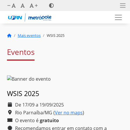
Mais eventos
WSIS 2025
Eventos
WSIS 2025
De 17/09 a 19/09/2025
Rio Parnaíba/MG
(
Ver no maps
)
O evento é
gratuito
Recomendamos entrar em contato com a