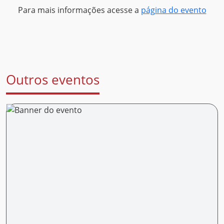
Para mais informações acesse a
página do evento
Outros eventos