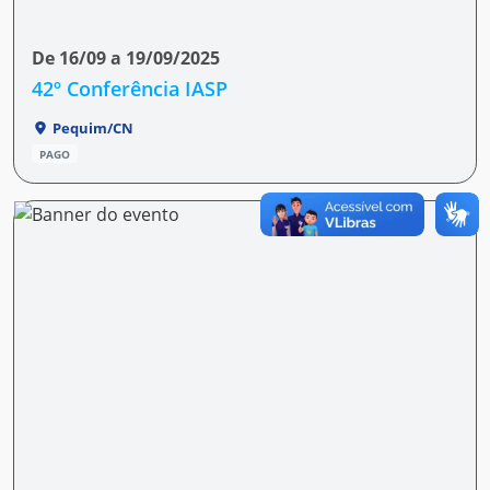
De 16/09 a 19/09/2025
42º Conferência IASP
Pequim/CN
PAGO