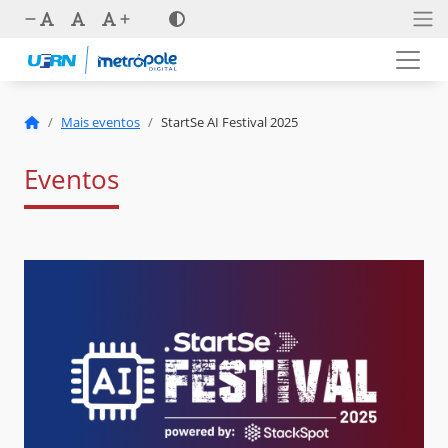
Mais eventos
StartSe AI Festival 2025
Eventos