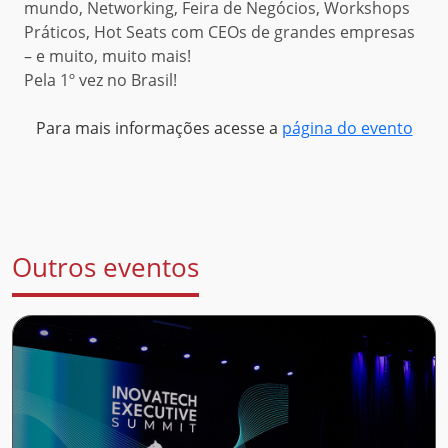
mundo, Networking, Feira de Negócios, Workshops
Práticos, Hot Seats com CEOs de grandes empresas
– e muito, muito mais!
Pela 1º vez no Brasil!
Para mais informações acesse a
página do evento
Outros eventos