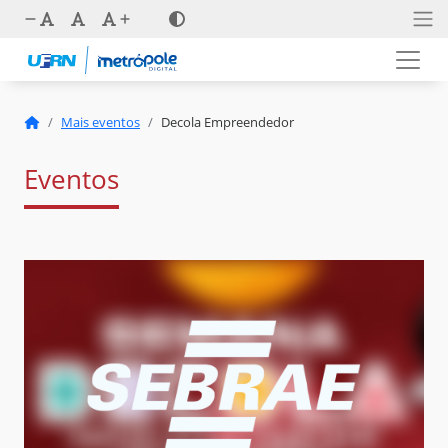
Mais eventos
Decola Empreendedor
Eventos