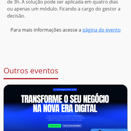
de 3h. A solução pode ser aplicada em quatro dias
ou apenas um módulo. Ficando a cargo do gestor a
decisão.
Para mais informações acesse a
página do evento
Outros eventos