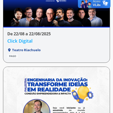
De 22/08 a 22/08/2025
Click Digital
Teatro Riachuelo
PAGO