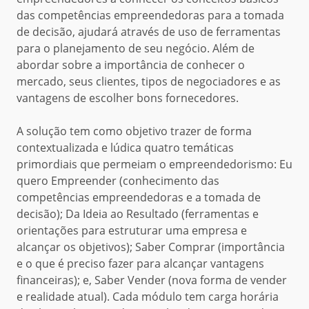
das competências empreendedoras para a tomada
de decisão, ajudará através de uso de ferramentas
para o planejamento de seu negócio. Além de
abordar sobre a importância de conhecer o
mercado, seus clientes, tipos de negociadores e as
vantagens de escolher bons fornecedores.
A solução tem como objetivo trazer de forma
contextualizada e lúdica quatro temáticas
primordiais que permeiam o empreendedorismo: Eu
quero Empreender (conhecimento das
competências empreendedoras e a tomada de
decisão); Da Ideia ao Resultado (ferramentas e
orientações para estruturar uma empresa e
alcançar os objetivos); Saber Comprar (importância
e o que é preciso fazer para alcançar vantagens
financeiras); e, Saber Vender (nova forma de vender
e realidade atual). Cada módulo tem carga horária