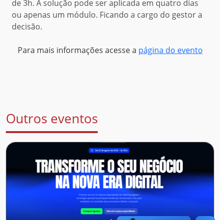
de 3h. A solução pode ser aplicada em quatro dias
ou apenas um módulo. Ficando a cargo do gestor a
decisão.
Para mais informações acesse a
página do evento
Outros eventos