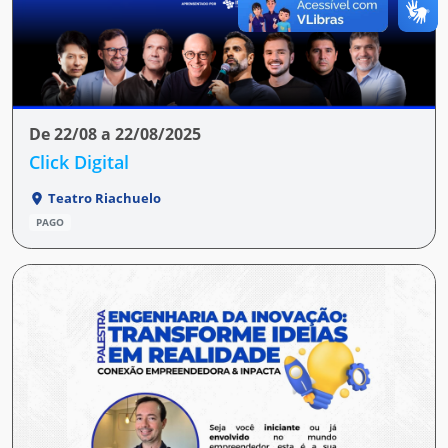
De 22/08 a 22/08/2025
Click Digital
Teatro Riachuelo
PAGO