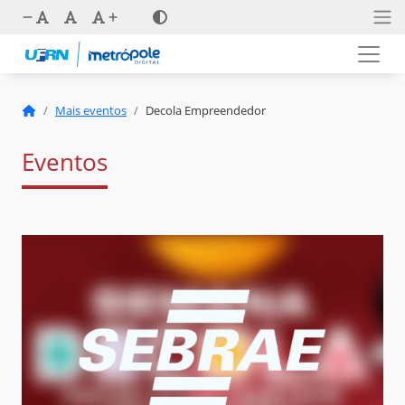
Mais eventos
Decola Empreendedor
Eventos