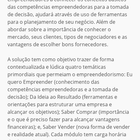
das competências empreendedoras para a tomada
de decisão, ajudará através de uso de ferramentas
para o planejamento de seu negócio. Além de
abordar sobre a importância de conhecer o
mercado, seus clientes, tipos de negociadores e as
vantagens de escolher bons fornecedores.
A solução tem como objetivo trazer de forma
contextualizada e lúdica quatro temáticas
primordiais que permeiam o empreendedorismo: Eu
quero Empreender (conhecimento das
competências empreendedoras e a tomada de
decisão); Da Ideia ao Resultado (ferramentas e
orientações para estruturar uma empresa e
alcançar os objetivos); Saber Comprar (importância
e o que é preciso fazer para alcançar vantagens
financeiras); e, Saber Vender (nova forma de vender
e realidade atual). Cada módulo tem carga horária