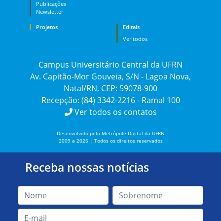
Publicações
Newsletter
Projetos
Editais
Ver todos
Campus Universitário Central da UFRN
Av. Capitão-Mor Gouveia, S/N - Lagoa Nova,
Natal/RN, CEP: 59078-900
Recepção: (84) 3342-2216 - Ramal 100
Ver todos os contatos
Desenvolvido pelo Metrópole Digital da UFRN
2009 a 2026 | Todos os direitos reservados
Receba nossas notícias