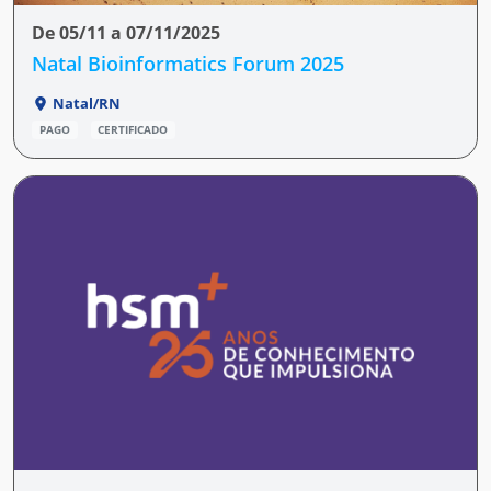
De 05/11 a 07/11/2025
Natal Bioinformatics Forum 2025
Natal/RN
PAGO
CERTIFICADO