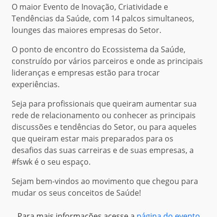
O maior Evento de Inovação, Criatividade e
Tendências da Saúde, com 14 palcos simultaneos,
lounges das maiores empresas do Setor.
O ponto de encontro do Ecossistema da Saúde,
construído por vários parceiros e onde as principais
lideranças e empresas estão para trocar
experiências.
Seja para profissionais que queiram aumentar sua
rede de relacionamento ou conhecer as principais
discussões e tendências do Setor, ou para aqueles
que queiram estar mais preparados para os
desafios das suas carreiras e de suas empresas, a
#fswk é o seu espaço.
Sejam bem-vindos ao movimento que chegou para
mudar os seus conceitos de Saúde!
Para mais informações acesse a
página do evento