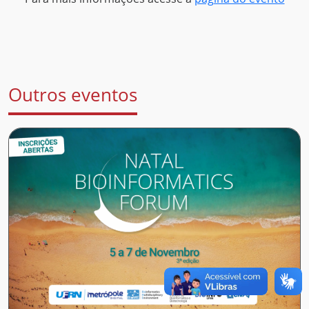
Outros eventos