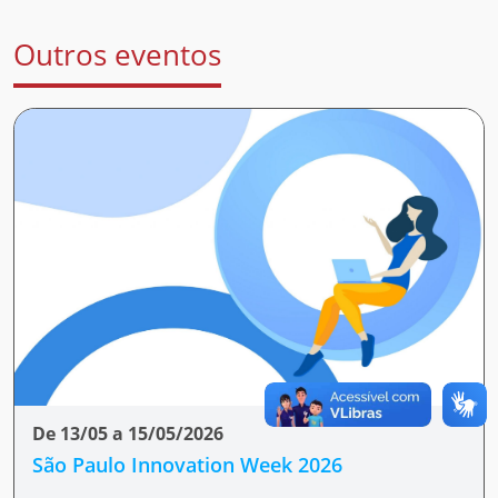
Outros eventos
De 13/05 a 15/05/2026
São Paulo Innovation Week 2026