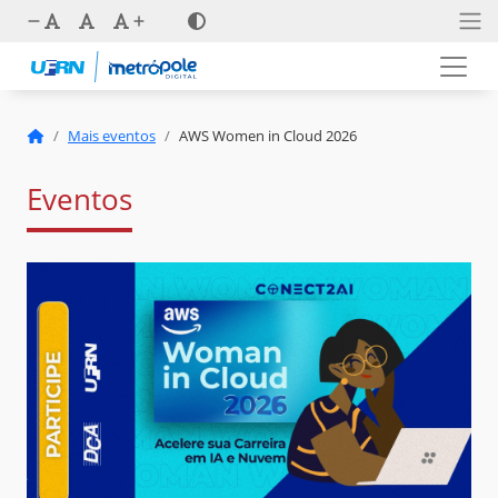
Mais eventos
AWS Women in Cloud 2026
Eventos