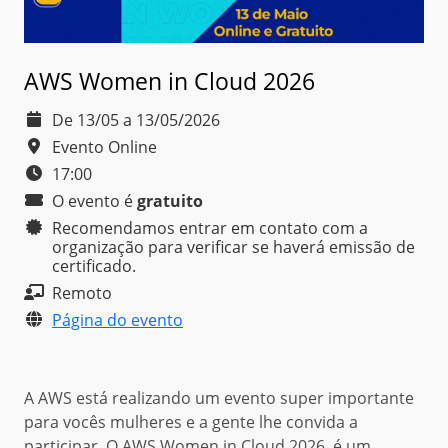
AWS Women in Cloud 2026
De 13/05 a 13/05/2026
Evento Online
17:00
O evento é
gratuito
Recomendamos entrar em contato com a
organização para verificar se haverá emissão de
certificado.
Remoto
Página do evento
A AWS está realizando um evento super importante
para vocês mulheres e a gente lhe convida a
participar. O AWS Women in Cloud 2026, é um