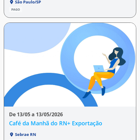
São Paulo/SP
PAGO
De 13/05 a 13/05/2026
Café da Manhã do RN+ Exportação
Sebrae RN