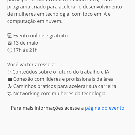
programa criado para acelerar o desenvolvimento
de mulheres em tecnologia, com foco em IA e
computação em nuvem.
💻 Evento online e gratuito
📅 13 de maio
🕔 17h às 21h
Você vai ter acesso a:
✨ Conteúdos sobre o futuro do trabalho e IA
💼 Conexão com líderes e profissionais da área
🎯 Caminhos práticos para acelerar sua carreira
🤝 Networking com mulheres da tecnologia
Para mais informações acesse a
página do evento