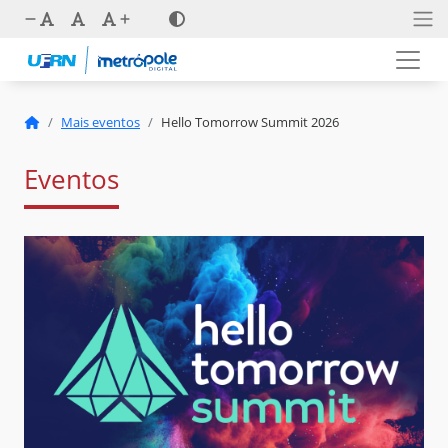
Mais eventos
Hello Tomorrow Summit 2026
Eventos