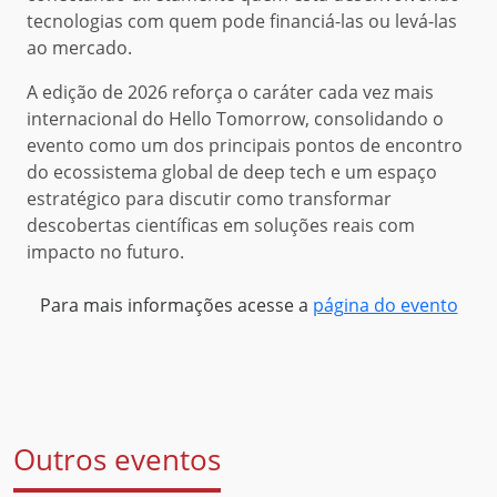
tecnologias com quem pode financiá-las ou levá-las
ao mercado.
A edição de 2026 reforça o caráter cada vez mais
internacional do Hello Tomorrow, consolidando o
evento como um dos principais pontos de encontro
do ecossistema global de deep tech e um espaço
estratégico para discutir como transformar
descobertas científicas em soluções reais com
impacto no futuro.
Para mais informações acesse a
página do evento
Outros eventos