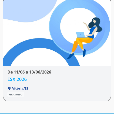
De 11/06 a 13/06/2026
ESX 2026
Vitória/ES
GRATUITO