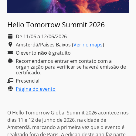
Hello Tomorrow Summit 2026
De 11/06 a 12/06/2026
Amsterdã/Países Baixos
(
Ver no maps
)
O evento
não
é
gratuito
Recomendamos entrar em contato com a
organização para verificar se haverá emissão de
certificado.
Presencial
Página do evento
O Hello Tomorrow Global Summit 2026 acontece nos
dias 11 e 12 de junho de 2026, na cidade de
Amsterdã, marcando a primeira vez que o evento é
realizado fora de Paris. A edição deste ano faz parte