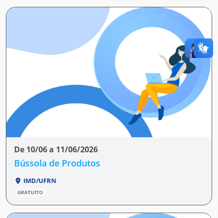
De 10/06 a 11/06/2026
Bússola de Produtos
IMD/UFRN
GRATUITO