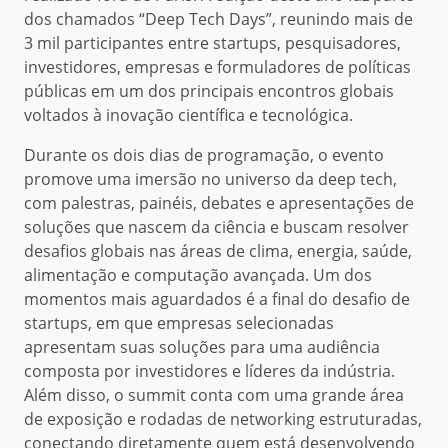
dos chamados “Deep Tech Days”, reunindo mais de
3 mil participantes entre startups, pesquisadores,
investidores, empresas e formuladores de políticas
públicas em um dos principais encontros globais
voltados à inovação científica e tecnológica.
Durante os dois dias de programação, o evento
promove uma imersão no universo da deep tech,
com palestras, painéis, debates e apresentações de
soluções que nascem da ciência e buscam resolver
desafios globais nas áreas de clima, energia, saúde,
alimentação e computação avançada. Um dos
momentos mais aguardados é a final do desafio de
startups, em que empresas selecionadas
apresentam suas soluções para uma audiência
composta por investidores e líderes da indústria.
Além disso, o summit conta com uma grande área
de exposição e rodadas de networking estruturadas,
conectando diretamente quem está desenvolvendo