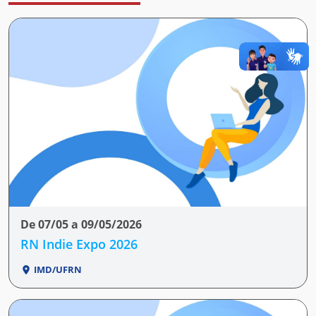
De 07/05 a 09/05/2026
RN Indie Expo 2026
IMD/UFRN