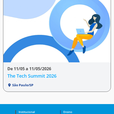
De 11/05 a 11/05/2026
The Tech Summit 2026
São Paulo/SP
Institucional
Ensino