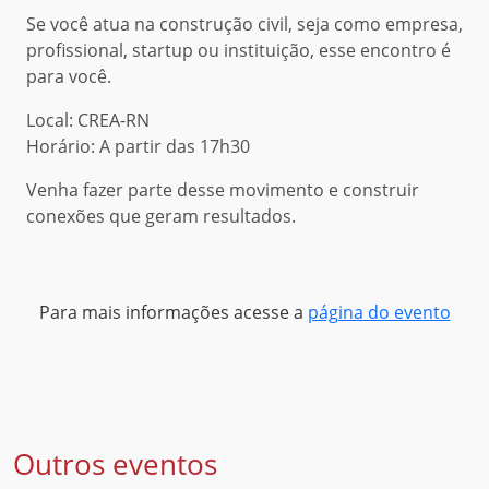
Se você atua na construção civil, seja como empresa,
profissional, startup ou instituição, esse encontro é
para você.
Local: CREA-RN
Horário: A partir das 17h30
Venha fazer parte desse movimento e construir
conexões que geram resultados.
Para mais informações acesse a
página do evento
Outros eventos