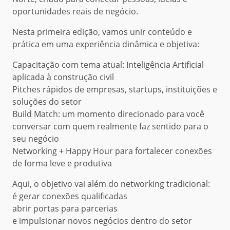
oportunidades reais de negócio.
Nesta primeira edição, vamos unir conteúdo e
prática em uma experiência dinâmica e objetiva:
Capacitação com tema atual: Inteligência Artificial
aplicada à construção civil
Pitches rápidos de empresas, startups, instituições e
soluções do setor
Build Match: um momento direcionado para você
conversar com quem realmente faz sentido para o
seu negócio
Networking + Happy Hour para fortalecer conexões
de forma leve e produtiva
Aqui, o objetivo vai além do networking tradicional:
é gerar conexões qualificadas
abrir portas para parcerias
e impulsionar novos negócios dentro do setor