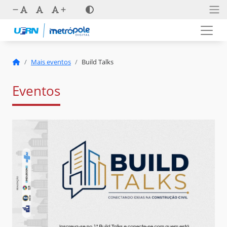
Mais eventos
Build Talks
Eventos