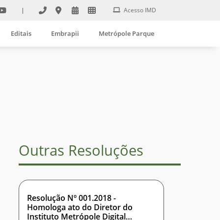
|
Acesso IMD
Editais
Embrapii
Metrópole Parque
Outras Resoluções
Resolução Nº 001.2018 -
Homologa ato do Diretor do
Instituto Metrópole Digital