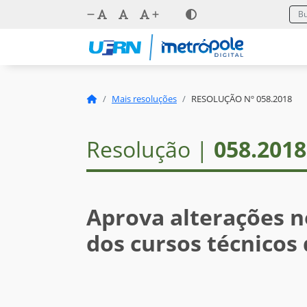
Mais resoluções
RESOLUÇÃO Nº 058.2018
Resolução |
058.2018
Aprova alterações n
dos cursos técnicos