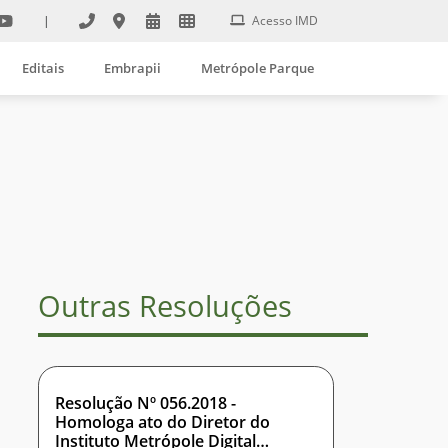
|
Acesso IMD
Editais
Embrapii
Metrópole Parque
Outras Resoluções
Resolução Nº 056.2018 -
Homologa ato do Diretor do
Instituto Metrópole Digital