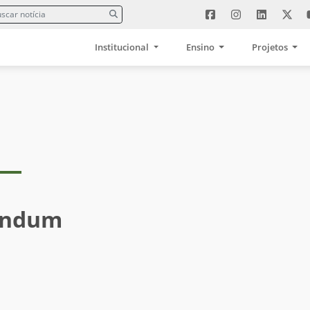
Institucional
Ensino
Projetos
endum