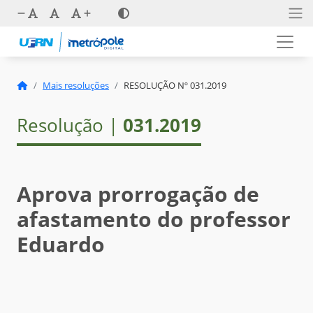
Mais resoluções
RESOLUÇÃO Nº 031.2019
Resolução |
031.2019
Aprova prorrogação de
afastamento do professor
Eduardo