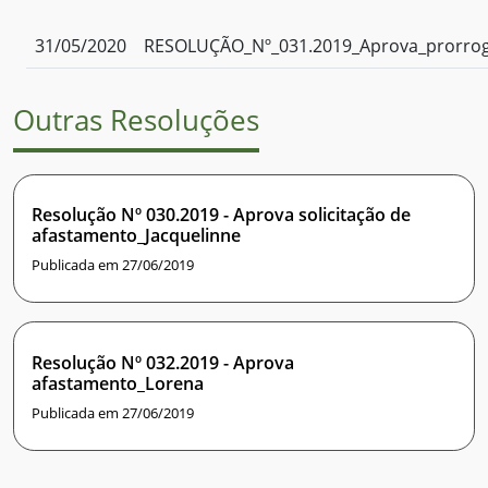
31/05/2020
RESOLUÇÃO_Nº_031.2019_Aprova_prorrog
Outras Resoluções
Resolução Nº 030.2019 - Aprova solicitação de
afastamento_Jacquelinne
Publicada em 27/06/2019
Resolução Nº 032.2019 - Aprova
afastamento_Lorena
Publicada em 27/06/2019