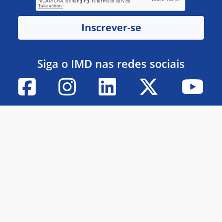
Inscrever-se
Siga o IMD nas redes sociais