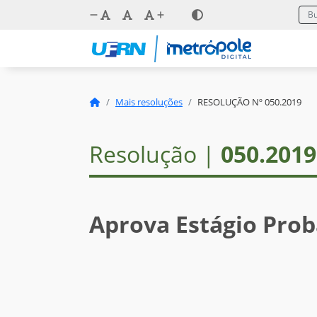
Mais resoluções
RESOLUÇÃO Nº 050.2019
Resolução |
050.2019
Aprova Estágio Pro