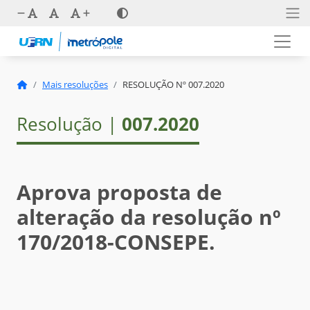
Mais resoluções
RESOLUÇÃO Nº 007.2020
Resolução |
007.2020
Aprova proposta de
alteração da resolução nº
170/2018-CONSEPE.