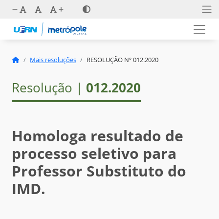
Mais resoluções
RESOLUÇÃO Nº 012.2020
Resolução |
012.2020
Homologa resultado de
processo seletivo para
Professor Substituto do
IMD.