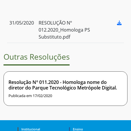
31/05/2020
RESOLUÇÃO Nº
012.2020_Homologa PS
Substituto.pdf
Outras Resoluções
Resolução Nº 011.2020 - Homologa nome do
diretor do Parque Tecnológico Metrópole Digital.
Publicada em 17/02/2020
Institucional
Ensino