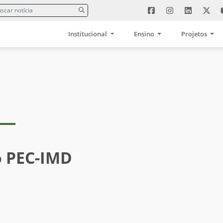
Institucional
Ensino
Projetos
o PEC-IMD