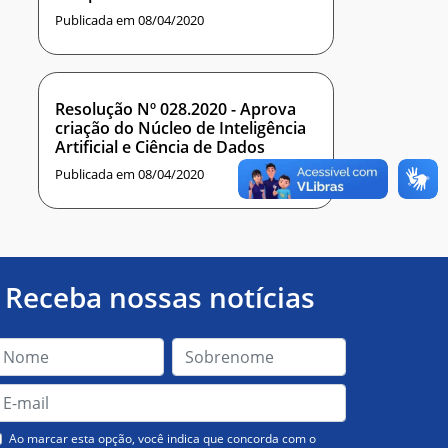
Publicada em 08/04/2020
Resolução Nº 028.2020 - Aprova
criação do Núcleo de Inteligência
Artificial e Ciência de Dados
Publicada em 08/04/2020
Receba nossas notícias
Ao marcar esta opção, você indica que concorda com o