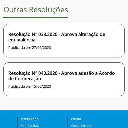
Outras Resoluções
Resolução Nº 038.2020 - Aprova alteração de
equivalência
Publicada em 27/05/2020
Resolução Nº 040.2020 - Aprova adesão a Acordo
de Cooperação
Publicada em 15/06/2020
Institucional
Ensino
Sobre o IMD
Curso Técnico