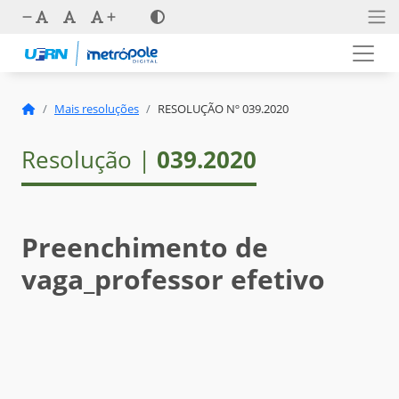
Mais resoluções
RESOLUÇÃO Nº 039.2020
Resolução |
039.2020
Preenchimento de
vaga_professor efetivo