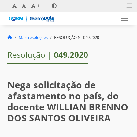
Mais resoluções
RESOLUÇÃO Nº 049.2020
Resolução |
049.2020
Nega solicitação de
afastamento no país, do
docente WILLIAN BRENNO
DOS SANTOS OLIVEIRA