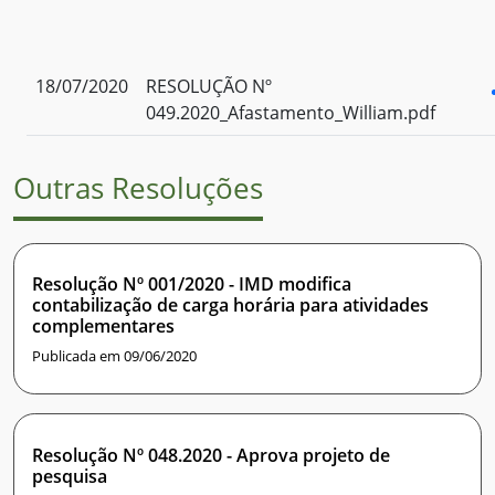
18/07/2020
RESOLUÇÃO Nº
049.2020_Afastamento_William.pdf
Outras Resoluções
Resolução Nº 001/2020 - IMD modifica
contabilização de carga horária para atividades
complementares
Publicada em 09/06/2020
Resolução Nº 048.2020 - Aprova projeto de
pesquisa