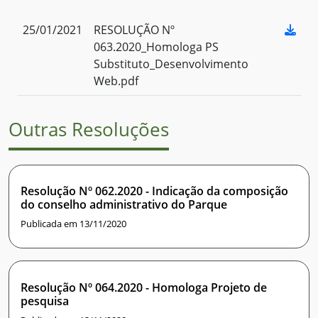
25/01/2021
RESOLUÇÃO Nº
063.2020_Homologa PS
Substituto_Desenvolvimento
Web.pdf
Outras Resoluções
Resolução Nº 062.2020 - Indicação da composição
do conselho administrativo do Parque
Publicada em 13/11/2020
Resolução Nº 064.2020 - Homologa Projeto de
pesquisa