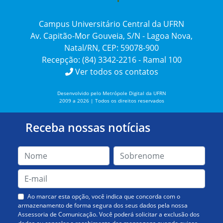
Campus Universitário Central da UFRN
Av. Capitão-Mor Gouveia, S/N - Lagoa Nova,
Natal/RN, CEP: 59078-900
Recepção: (84) 3342-2216 - Ramal 100
Ver todos os contatos
Desenvolvido pelo Metrópole Digital da UFRN
2009 a 2026 | Todos os direitos reservados
Receba nossas notícias
Ao marcar esta opção, você indica que concorda com o
armazenamento de forma segura dos seus dados pela nossa
Assessoria de Comunicação. Você poderá solicitar a exclusão dos