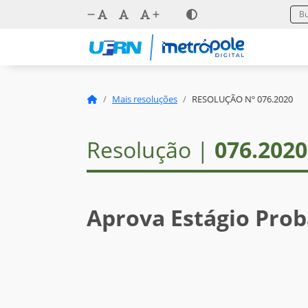
Mais resoluções
RESOLUÇÃO Nº 076.2020
Resolução |
076.2020
Aprova Estágio Prob