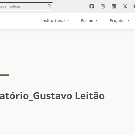
Institucional
Ensino
Projetos
atório_Gustavo Leitão