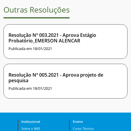
Outras Resoluções
Resolução Nº 003.2021 - Aprova Estágio
Probatório_EMERSON ALENCAR
Publicada em 18/01/2021
Resolução Nº 005.2021 - Aprova projeto de
pesquisa
Publicada em 18/01/2021
Institucional
Ensino
Sobre o IMD
Curso Técnico