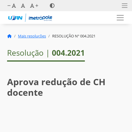
Mais resoluções
RESOLUÇÃO Nº 004.2021
Resolução |
004.2021
Aprova redução de CH
docente