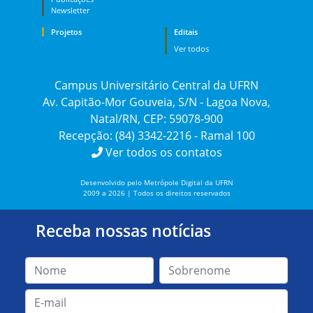
Newsletter
Projetos
Editais
Ver todos
Campus Universitário Central da UFRN
Av. Capitão-Mor Gouveia, S/N - Lagoa Nova,
Natal/RN, CEP: 59078-900
Recepção: (84) 3342-2216 - Ramal 100
Ver todos os contatos
Desenvolvido pelo Metrópole Digital da UFRN
2009 a 2026 | Todos os direitos reservados
Receba nossas notícias