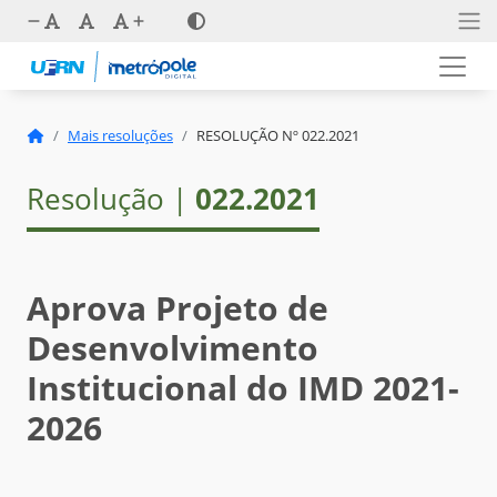
Mais resoluções
RESOLUÇÃO Nº 022.2021
Resolução |
022.2021
Aprova Projeto de
Desenvolvimento
Institucional do IMD 2021-
2026