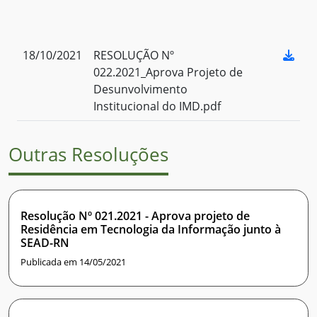
18/10/2021
RESOLUÇÃO Nº
022.2021_Aprova Projeto de
Desunvolvimento
Institucional do IMD.pdf
Outras Resoluções
Resolução Nº 021.2021 - Aprova projeto de
Residência em Tecnologia da Informação junto à
SEAD-RN
Publicada em 14/05/2021