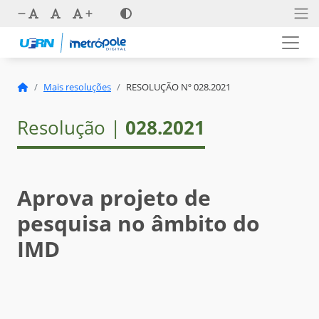
Mais resoluções
RESOLUÇÃO Nº 028.2021
Resolução |
028.2021
Aprova projeto de
pesquisa no âmbito do
IMD