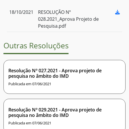
18/10/2021
RESOLUÇÃO Nº
028.2021_Aprova Projeto de
Pesquisa.pdf
Outras Resoluções
Resolução Nº 027.2021 - Aprova projeto de
pesquisa no âmbito do IMD
Publicada em 07/06/2021
Resolução Nº 029.2021 - Aprova projeto de
pesquisa no âmbito do IMD
Publicada em 07/06/2021