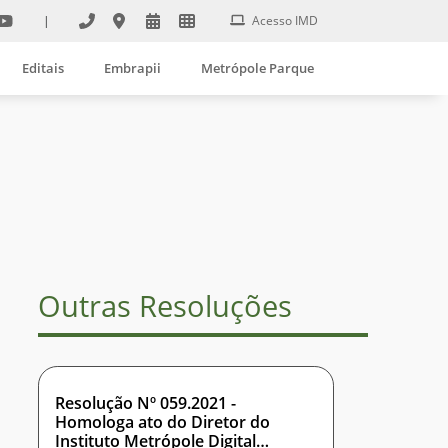
|
Acesso IMD
Editais
Embrapii
Metrópole Parque
Outras Resoluções
Resolução Nº 059.2021 -
Homologa ato do Diretor do
Instituto Metrópole Digital