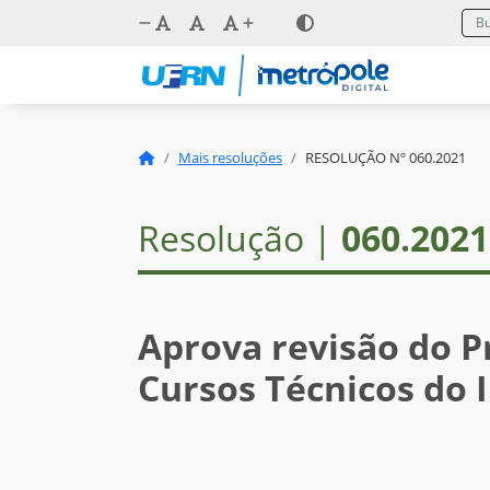
Mais resoluções
RESOLUÇÃO Nº 060.2021
Resolução |
060.2021
Aprova revisão do P
Cursos Técnicos do