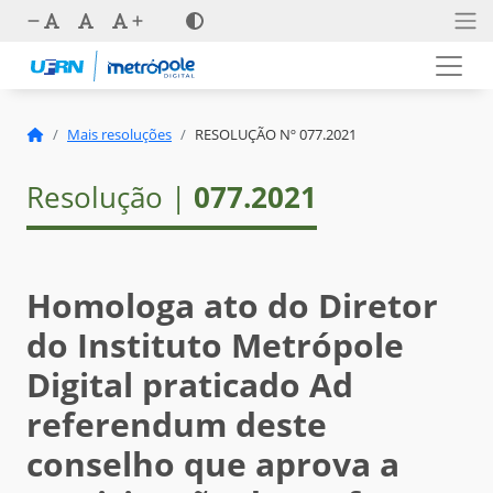
Mais resoluções
RESOLUÇÃO Nº 077.2021
Resolução |
077.2021
Homologa ato do Diretor
do Instituto Metrópole
Digital praticado Ad
referendum deste
conselho que aprova a