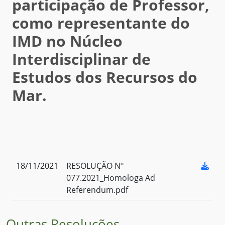
participação de Professor,
como representante do
IMD no Núcleo
Interdisciplinar de
Estudos dos Recursos do
Mar.
18/11/2021
RESOLUÇÃO Nº
077.2021_Homologa Ad
Referendum.pdf
Outras Resoluções