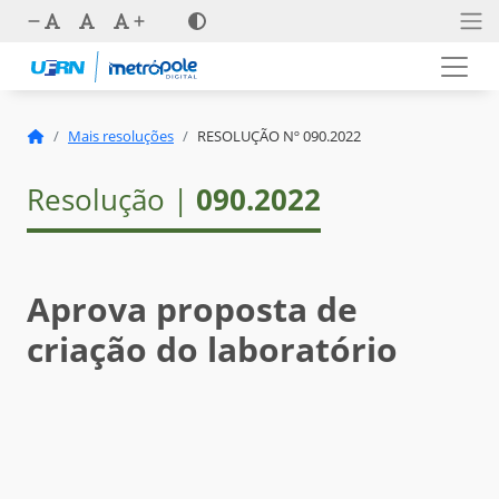
Mais resoluções
RESOLUÇÃO Nº 090.2022
Resolução |
090.2022
Aprova proposta de
criação do laboratório