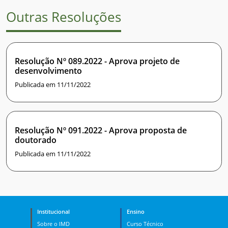
Outras Resoluções
Resolução Nº 089.2022 - Aprova projeto de
desenvolvimento
Publicada em 11/11/2022
Resolução Nº 091.2022 - Aprova proposta de
doutorado
Publicada em 11/11/2022
Institucional
Ensino
Sobre o IMD
Curso Técnico