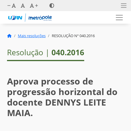
Mais resoluções
RESOLUÇÃO Nº 040.2016
Resolução |
040.2016
Aprova processo de
progressão horizontal do
docente DENNYS LEITE
MAIA.