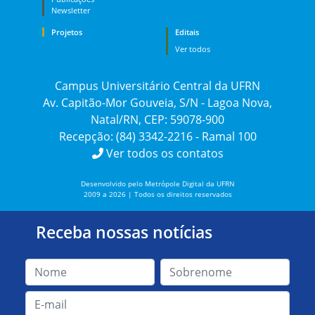
Newsletter
Projetos
Editais
Ver todos
Campus Universitário Central da UFRN
Av. Capitão-Mor Gouveia, S/N - Lagoa Nova,
Natal/RN, CEP: 59078-900
Recepção: (84) 3342-2216 - Ramal 100
Ver todos os contatos
Desenvolvido pelo Metrópole Digital da UFRN
2009 a 2026 | Todos os direitos reservados
Receba nossas notícias