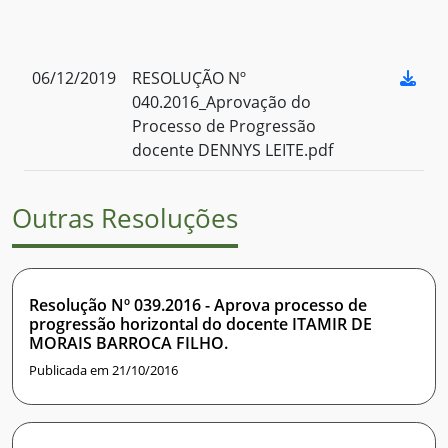
06/12/2019
RESOLUÇÃO Nº
040.2016_Aprovação do
Processo de Progressão
docente DENNYS LEITE.pdf
Outras Resoluções
Resolução Nº 039.2016 - Aprova processo de
progressão horizontal do docente ITAMIR DE
MORAIS BARROCA FILHO.
Publicada em 21/10/2016