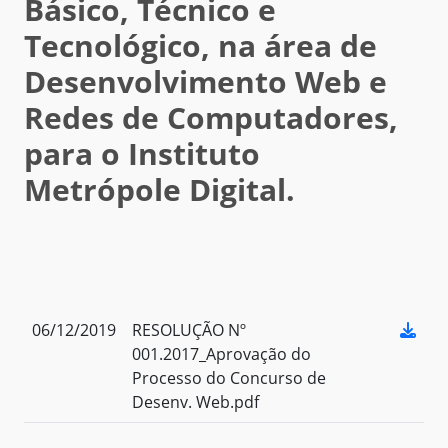
Básico, Técnico e
Tecnológico, na área de
Desenvolvimento Web e
Redes de Computadores,
para o Instituto
Metrópole Digital.
06/12/2019
RESOLUÇÃO Nº
001.2017_Aprovação do
Processo do Concurso de
Desenv. Web.pdf