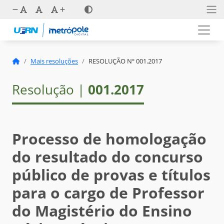
Mais resoluções
RESOLUÇÃO Nº 001.2017
Resolução |
001.2017
Processo de homologação
do resultado do concurso
público de provas e títulos
para o cargo de Professor
do Magistério do Ensino