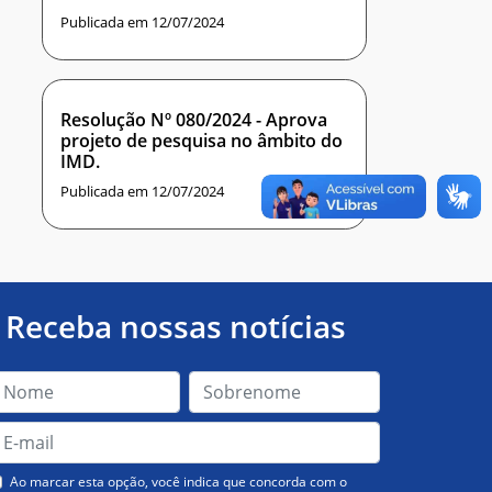
Publicada em 12/07/2024
Resolução Nº 080/2024 - Aprova
projeto de pesquisa no âmbito do
IMD.
Publicada em 12/07/2024
Receba nossas notícias
Ao marcar esta opção, você indica que concorda com o