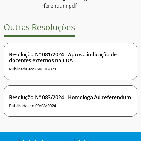
rferendum.pdf
Outras Resoluções
Resolução Nº 081/2024 - Aprova indicação de
docentes externos no CDA
Publicada em 09/08/2024
Resolução Nº 083/2024 - Homologa Ad referendum
Publicada em 09/08/2024