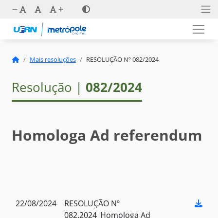
Mais resoluções
RESOLUÇÃO Nº 082/2024
Resolução |
082/2024
Homologa Ad referendum
22/08/2024
RESOLUÇÃO Nº
082.2024_Homologa Ad