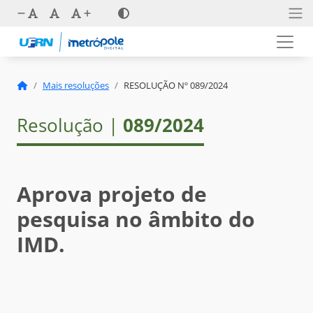
Mais resoluções
RESOLUÇÃO Nº 089/2024
Resolução |
089/2024
Aprova projeto de
pesquisa no âmbito do
IMD.