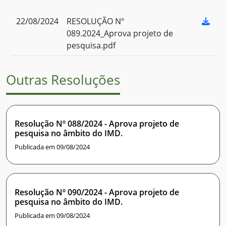
22/08/2024
RESOLUÇÃO Nº
089.2024_Aprova projeto de
pesquisa.pdf
Outras Resoluções
Resolução Nº 088/2024 - Aprova projeto de
pesquisa no âmbito do IMD.
Publicada em 09/08/2024
Resolução Nº 090/2024 - Aprova projeto de
pesquisa no âmbito do IMD.
Publicada em 09/08/2024