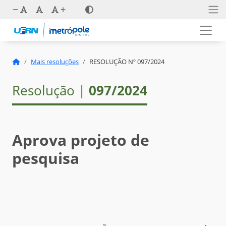
Mais resoluções
RESOLUÇÃO Nº 097/2024
Resolução |
097/2024
Aprova projeto de
pesquisa