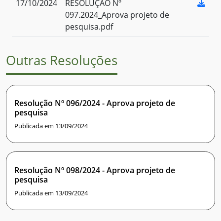
17/10/2024
RESOLUÇÃO Nº
097.2024_Aprova projeto de
pesquisa.pdf
Outras Resoluções
Resolução Nº 096/2024 - Aprova projeto de
pesquisa
Publicada em 13/09/2024
Resolução Nº 098/2024 - Aprova projeto de
pesquisa
Publicada em 13/09/2024