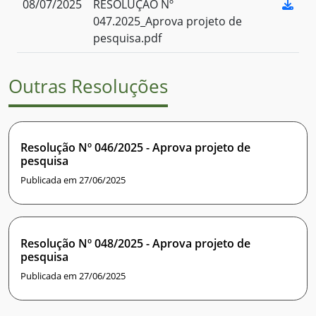
08/07/2025
RESOLUÇÃO Nº
047.2025_Aprova projeto de
pesquisa.pdf
Outras Resoluções
Resolução Nº 046/2025 - Aprova projeto de
pesquisa
Publicada em 27/06/2025
Resolução Nº 048/2025 - Aprova projeto de
pesquisa
Publicada em 27/06/2025