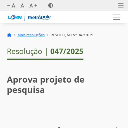
Mais resoluções
RESOLUÇÃO Nº 047/2025
Resolução |
047/2025
Aprova projeto de
pesquisa