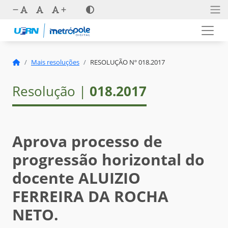
Mais resoluções
RESOLUÇÃO Nº 018.2017
Resolução |
018.2017
Aprova processo de
progressão horizontal do
docente ALUIZIO
FERREIRA DA ROCHA
NETO.