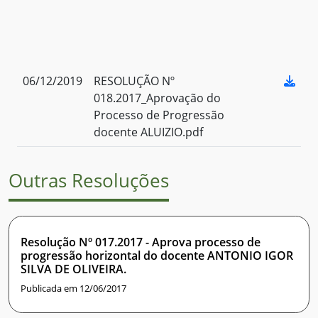
06/12/2019
RESOLUÇÃO Nº
018.2017_Aprovação do
Processo de Progressão
docente ALUIZIO.pdf
Outras Resoluções
Resolução Nº 017.2017 - Aprova processo de
progressão horizontal do docente ANTONIO IGOR
SILVA DE OLIVEIRA.
Publicada em 12/06/2017