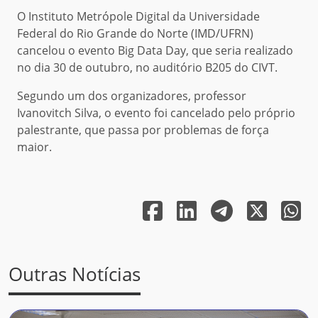
O Instituto Metrópole Digital da Universidade
Federal do Rio Grande do Norte (IMD/UFRN)
cancelou o evento Big Data Day, que seria realizado
no dia 30 de outubro, no auditório B205 do CIVT.
Segundo um dos organizadores, professor
Ivanovitch Silva, o evento foi cancelado pelo próprio
palestrante, que passa por problemas de força
maior.
Outras Notícias