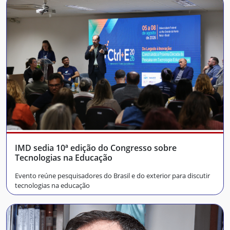
IMD sedia 10ª edição do Congresso sobre
Tecnologias na Educação
Evento reúne pesquisadores do Brasil e do exterior para discutir
tecnologias na educação