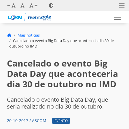
Mais notícias
Cancelado o evento Big Data Day que aconteceria dia 30 de
outubro no IMD
Cancelado o evento Big
Data Day que aconteceria
dia 30 de outubro no IMD
Cancelado o evento Big Data Day, que
seria realizado no dia 30 de outubro.
20-10-2017 / ASCOM
EVENTO