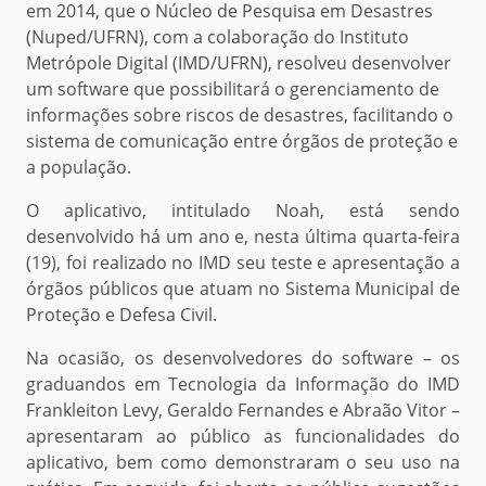
em 2014, que o Núcleo de Pesquisa em Desastres
(Nuped/UFRN), com a colaboração do Instituto
Metrópole Digital (IMD/UFRN), resolveu desenvolver
um software que possibilitará o gerenciamento de
informações sobre riscos de desastres, facilitando o
sistema de comunicação entre órgãos de proteção e
a população.
O aplicativo, intitulado Noah, está sendo
desenvolvido há um ano e, nesta última quarta-feira
(19), foi realizado no IMD seu teste e apresentação a
órgãos públicos que atuam no Sistema Municipal de
Proteção e Defesa Civil.
Na ocasião, os desenvolvedores do software – os
graduandos em Tecnologia da Informação do IMD
Frankleiton Levy, Geraldo Fernandes e Abraão Vitor –
apresentaram ao público as funcionalidades do
aplicativo, bem como demonstraram o seu uso na