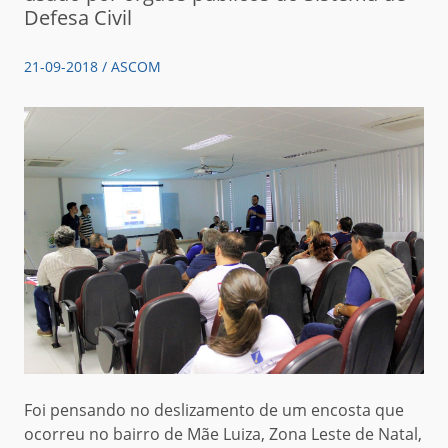
Defesa Civil
21-09-2018 / ASCOM
Foi pensando no deslizamento de um encosta que
ocorreu no bairro de Mãe Luiza, Zona Leste de Natal,