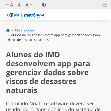
Mais notícias
Alunos do IMD desenvolvem app para gerenciar dados sobre
riscos de desastres naturais
Alunos do IMD
desenvolvem app para
gerenciar dados sobre
riscos de desastres
naturais
Intitulado Noah, o software deverá ser
usado por órgãos públicos do Sistema de