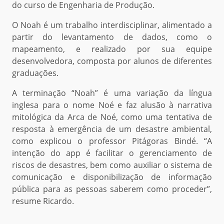
do curso de Engenharia de Produção.
O Noah é um trabalho interdisciplinar, alimentado a
partir do levantamento de dados, como o
mapeamento, e realizado por sua equipe
desenvolvedora, composta por alunos de diferentes
graduações.
A terminação “Noah” é uma variação da língua
inglesa para o nome Noé e faz alusão à narrativa
mitológica da Arca de Noé, como uma tentativa de
resposta à emergência de um desastre ambiental,
como explicou o professor Pitágoras Bindé. “A
intenção do app é facilitar o gerenciamento de
riscos de desastres, bem como auxiliar o sistema de
comunicação e disponibilização de informação
pública para as pessoas saberem como proceder”,
resume Ricardo.