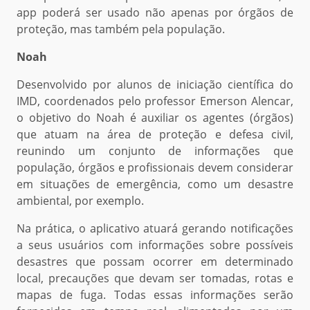
app poderá ser usado não apenas por órgãos de
proteção, mas também pela população.
Noah
Desenvolvido por alunos de iniciação científica do
IMD, coordenados pelo professor Emerson Alencar,
o objetivo do Noah é auxiliar os agentes (órgãos)
que atuam na área de proteção e defesa civil,
reunindo um conjunto de informações que
população, órgãos e profissionais devem considerar
em situações de emergência, como um desastre
ambiental, por exemplo.
Na prática, o aplicativo atuará gerando notificações
a seus usuários com informações sobre possíveis
desastres que possam ocorrer em determinado
local, precauções que devam ser tomadas, rotas e
mapas de fuga. Todas essas informações serão