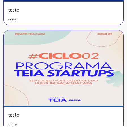
teste
teste
teste
teste