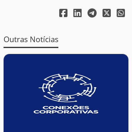
Outras Notícias