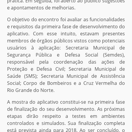
prática. Em seguida, foi aberto ao público sugestões
e apontamentos de melhorias.
O objetivo do encontro foi avaliar as funcionalidades
e requisitos da primeira fase de desenvolvimento do
aplicativo. Com esse intuito, estavam presentes
membros de órgãos públicos vistos como potenciais
usuários à aplicação: Secretaria Municipal de
Segurança Pública e Defesa Social (Semdes),
responsável pela coordenação das ações de
Proteção e Defesa Civil; Secretaria Municipal de
Saúde (SMS); Secretaria Municipal de Assistência
Social; Corpo de Bombeiros e a Cruz Vermelha do
Rio Grande do Norte.
A mostra do aplicativo constitui-se na primeira fase
de finalização do seu desenvolvimento. As próximas
etapas dirão respeito a testes em ambientes
controlados e simulados. Sua finalização completa
está prevista ainda para 2018. Ao ser concluído, o