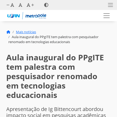
Mais notícias
Aula inaugural do PPgITE tem palestra com pesquisador
renomado em tecnologias educacionais
Aula inaugural do PPgITE
tem palestra com
pesquisador renomado
em tecnologias
educacionais
Apresentação de Ig Bittencourt abordou
impacto social em pesquisas acadêmicas