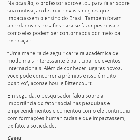
Na ocasião, o professor aproveitou para falar sobre
sua motivação de criar novas soluções que
impactassem o ensino do Brasil. Também foram
abordados os desafios para se fazer pesquisa e
como eles podem ser contornados por meio da
dedicação.
“Uma maneira de seguir carreira acadêmica de
modo mais interessante é participar de eventos
internacionais. Além de conhecer lugares novos,
você pode concorrer a prêmios e isso é muito
positivo”, aconselhou Ig Bittencourt.
Em seguida, o pesquisador falou sobre a
importância do fator social nas pesquisas e
empreendimentos e comentou como ele contribuiu
com formações humanizadas e que impactassem,
de fato, a sociedade.
Cases