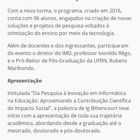
Com a nova turma, o programa, criado em 2016,
conta com 96 alunos, engajados na criação de novas
soluções e projetos de pesquisa voltados à
otimização do ensino por meio da tecnologia.
Além de docentes e dos ingressantes, participaram
do evento o diretor do IMD, professor Ivonildo Rêgo,
e o Pró-Reitor de Pós-Graduação da UFRN, Rubens
Maribondo.
Apresentação
Intitulada “Da Pesquisa à Inovação em Informática
na Educação: Aproximando a Contribuição Científica
do Impacto Social”, a palestra de Ig Bittencourt teve
início com a apresentação de toda sua trajetória
acadêmica, abordando desde a graduação até o
mestrado, doutorado e pós-doutorado.