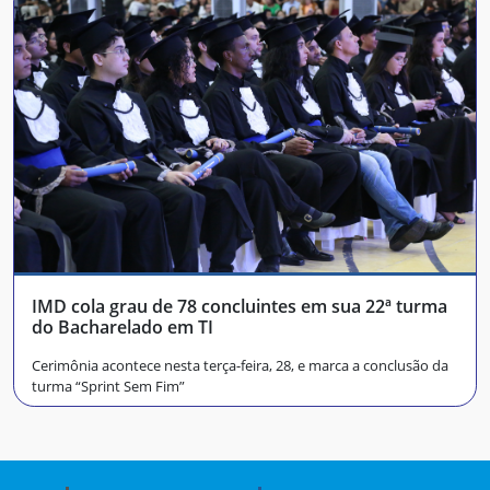
IMD cola grau de 78 concluintes em sua 22ª turma
do Bacharelado em TI
Cerimônia acontece nesta terça-feira, 28, e marca a conclusão da
turma “Sprint Sem Fim”