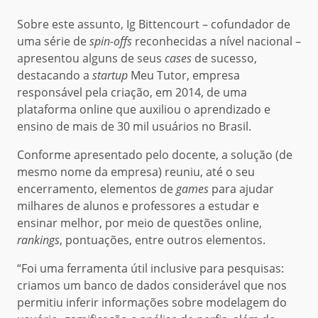
Sobre este assunto, Ig Bittencourt – cofundador de
uma série de
spin-offs
reconhecidas a nível nacional –
apresentou alguns de seus
cases
de sucesso,
destacando a
startup
Meu Tutor, empresa
responsável pela criação, em 2014, de uma
plataforma online que auxiliou o aprendizado e
ensino de mais de 30 mil usuários no Brasil.
Conforme apresentado pelo docente, a solução (de
mesmo nome da empresa) reuniu, até o seu
encerramento, elementos de
games
para ajudar
milhares de alunos e professores a estudar e
ensinar melhor, por meio de questões online,
rankings
, pontuações, entre outros elementos.
“Foi uma ferramenta útil inclusive para pesquisas:
criamos um banco de dados considerável que nos
permitiu inferir informações sobre modelagem do