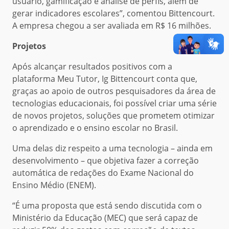
usuário, gamificação e análise de perfis, além de
gerar indicadores escolares”, comentou Bittencourt.
A empresa chegou a ser avaliada em R$ 16 milhões.
Projetos
Após alcançar resultados positivos com a
plataforma Meu Tutor, Ig Bittencourt conta que,
graças ao apoio de outros pesquisadores da área de
tecnologias educacionais, foi possível criar uma série
de novos projetos, soluções que prometem otimizar
o aprendizado e o ensino escolar no Brasil.
Uma delas diz respeito a uma tecnologia – ainda em
desenvolvimento – que objetiva fazer a correção
automática de redações do Exame Nacional do
Ensino Médio (ENEM).
“É uma proposta que está sendo discutida com o
Ministério da Educação (MEC) que será capaz de