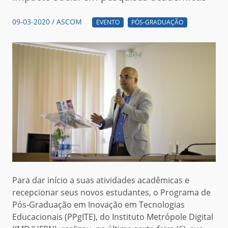
09-03-2020 / ASCOM
EVENTO
PÓS-GRADUAÇÃO
Para dar início a suas atividades acadêmicas e
recepcionar seus novos estudantes, o Programa de
Pós-Graduação em Inovação em Tecnologias
Educacionais (PPgITE), do Instituto Metrópole Digital