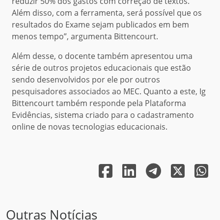
reduzir 50% dos gastos com correção de textos.
Além disso, com a ferramenta, será possível que os
resultados do Exame sejam publicados em bem
menos tempo”, argumenta Bittencourt.
Além desse, o docente também apresentou uma
série de outros projetos educacionais que estão
sendo desenvolvidos por ele por outros
pesquisadores associados ao MEC. Quanto a este, Ig
Bittencourt também responde pela Plataforma
Evidências, sistema criado para o cadastramento
online de novas tecnologias educacionais.
Outras Notícias