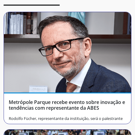
Metrópole Parque recebe evento sobre inovação e
tendências com representante da ABES
Rodolfo Fücher, representante da instituição, será o palestrante