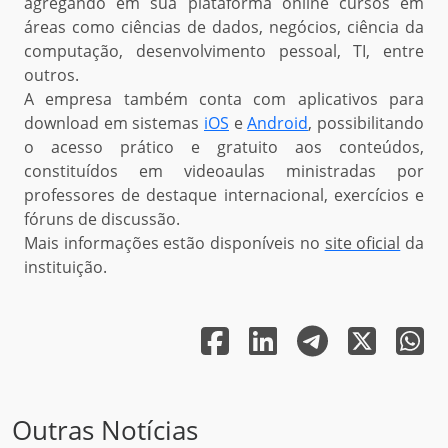
agregando em sua plataforma online cursos em
áreas como ciências de dados, negócios, ciência da
computação, desenvolvimento pessoal, TI, entre
outros.
A empresa também conta com aplicativos para
download em sistemas
iOS
e
Android
, possibilitando
o acesso prático e gratuito aos conteúdos,
constituídos em videoaulas ministradas por
professores de destaque internacional, exercícios e
fóruns de discussão.
Mais informações estão disponíveis no
site oficial
da
instituição.
Outras Notícias