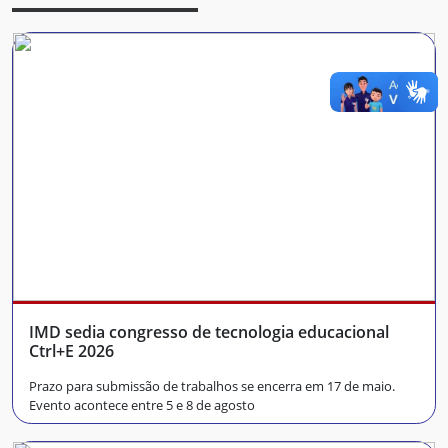
IMD sedia congresso de tecnologia educacional
Ctrl+E 2026
Prazo para submissão de trabalhos se encerra em 17 de maio.
Evento acontece entre 5 e 8 de agosto