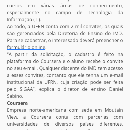
cursos em várias áreas de conhecimento,
especialmente no campo de Tecnologia da
Informação (TI).
Ao todo, a UFRN conta com 2 mil convites, os quais
são gerenciados pela Diretoria de Ensino do IMD.
Para se cadastrar, o interessado deverá preencher o
formulário online
.
“
A partir da solicitação, o cadastro é feito na
plataforma do Coursera e o aluno recebe o convite
no seu e-mail.
Qualquer discente do IMD tem acesso
a esses convites, contanto que ele tenha um e-mail
institucional da UFRN, cuja criação pode ser feita
pelo SIGAA
”, explica o diretor de ensino Daniel
Sabino.
Coursera
Empresa norte-americana com sede em Moutain
View, a Coursera conta com parcerias com
universidades de diversos países diferentes,