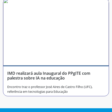
IMD realizará aula Inaugural do PPgITE com
palestra sobre IA na educação
Encontro traz o professor José Aires de Castro Filho (UFC),
referência em tecnologias para Educação