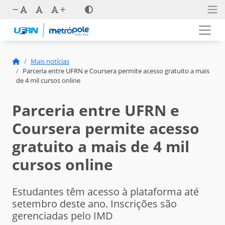
Mais notícias
Parceria entre UFRN e Coursera permite acesso gratuito a mais
de 4 mil cursos online
Parceria entre UFRN e
Coursera permite acesso
gratuito a mais de 4 mil
cursos online
Estudantes têm acesso à plataforma até
setembro deste ano. Inscrições são
gerenciadas pelo IMD