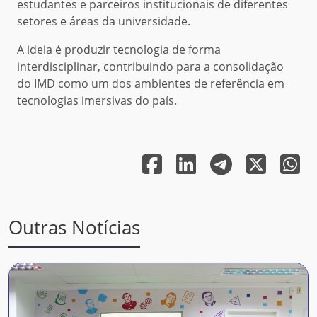
estudantes e parceiros institucionais de diferentes
setores e áreas da universidade.
A ideia é produzir tecnologia de forma
interdisciplinar, contribuindo para a consolidação
do IMD como um dos ambientes de referência em
tecnologias imersivas do país.
Outras Notícias