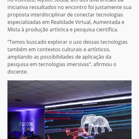
iniciativa ressaltados no encontro foi justamente sua
proposta interdisciplinar de conectar tecnologias
especializadas em Realidade Virtual, Aumentada e
Mista à produção artística e pesquisa científica.
“Temos buscado explorar o uso dessas tecnologias
também em contextos culturais e artísticos,
ampliando as possibilidades de aplicação da
pesquisa em tecnologias imersivas”, afirmou o
docente.