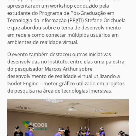
apresentaram um workshop conduzido pela
estudante do Programa de Pós-Graduação em
Tecnologia da Informação (PPgTI) Stefane Orichuela
e que abordou sobre o tema de desenvolvimento
em rede e como conectar múltiplos usuários em
ambientes de realidade virtual.
O evento também destacou outras iniciativas
desenvolvidas no Instituto, entre elas uma palestra
do pesquisador Marcos Arthur sobre
desenvolvimento de realidade virtual utilizando a
Godot Engine – motor gráfico utilizado em projetos
de pesquisa na área de tecnologias imersivas.