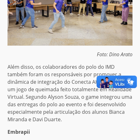
Foto: Dino Arato
Além disso, os colaboradores do polo do IMD
também foram os responsáveis por promover a
dinâmica de integração do Conecta AKCIT 2026, com
um jogo de queimada feito totalmente em Realidade
Virtual. Segundo Alyson Souza, o game integrou uma
das entregas do polo ao evento e foi desenvolvido
especialmente pela articulação dos alunos Bianca
Miranda e Davi Duarte.
Embrapii