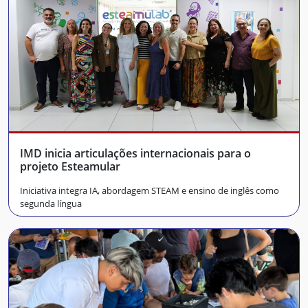
IMD inicia articulações internacionais para o
projeto Esteamular
Iniciativa integra IA, abordagem STEAM e ensino de inglês como
segunda língua