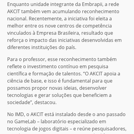
Enquanto unidade integrante da Embrapii, a rede
AKCIT também vem acumulando reconhecimento
nacional. Recentemente, a iniciativa foi eleita a
melhor entre os nove centros de competência
vinculados à Empresa Brasileira, resultado que
reforça o impacto das iniciativas desenvolvidas em
diferentes instituições do país.
Para o professor, esse reconhecimento também
reflete o investimento contínuo em pesquisa
científica e formação de talentos. “O AKCIT apoia a
ciência de base, e isso é fundamental para que
possamos propor novas ideias, desenvolver
tecnologias e gerar soluções que beneficiem a
sociedade”, destacou.
No IMD, o AKCIT está instalado desde o ano passado
no GameLab – laboratório especializado em
tecnologia de jogos digitais – e reúne pesquisadores,