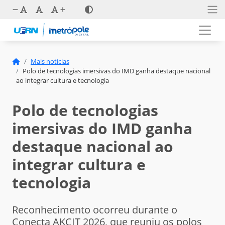
Mais notícias
Polo de tecnologias imersivas do IMD ganha destaque nacional
ao integrar cultura e tecnologia
Polo de tecnologias
imersivas do IMD ganha
destaque nacional ao
integrar cultura e
tecnologia
Reconhecimento ocorreu durante o
Conecta AKCIT 2026, que reuniu os polos