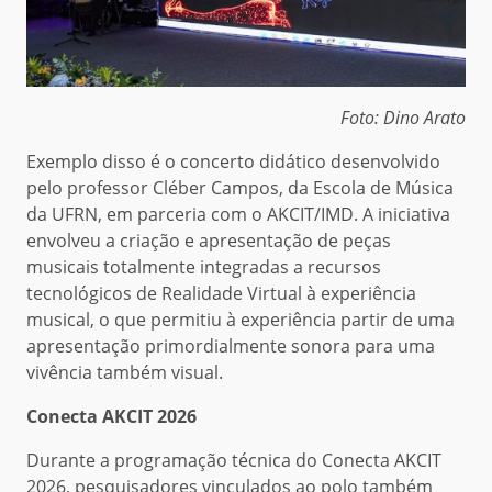
Foto: Dino Arato
Exemplo disso é o concerto didático desenvolvido
pelo professor Cléber Campos, da Escola de Música
da UFRN, em parceria com o AKCIT/IMD. A iniciativa
envolveu a criação e apresentação de peças
musicais totalmente integradas a recursos
tecnológicos de Realidade Virtual à experiência
musical, o que permitiu à experiência partir de uma
apresentação primordialmente sonora para uma
vivência também visual.
Conecta AKCIT 2026
Durante a programação técnica do Conecta AKCIT
2026, pesquisadores vinculados ao polo também